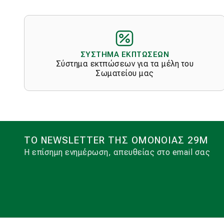
ΣΥΣΤΗΜΑ ΕΚΠΤΩΣΕΩΝ
Σύστημα εκτπώσεων για τα μέλη του
Σωματείου μας
ΤΟ NEWSLETTER ΤΗΣ ΟΜΟΝΟΙΑΣ 29Μ
Η επίσημη ενημέρωση, απευθείας στο email σας