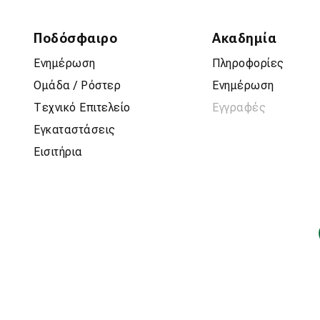
Ποδόσφαιρο
Ακαδημία
Ενημέρωση
Πληροφορίες
Ομάδα / Ρόστερ
Ενημέρωση
Τεχνικό Επιτελείο
Εγγραφές
Εγκαταστάσεις
Εισιτήρια