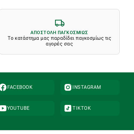
ΑΠΟΣΤΟΛΗ ΠΑΓΚΟΣΜΙΩΣ
Το κατάστημα μας παραδίδει παγκοσμίως τις
αγορές σας
FACEBOOK
INSTAGRAM
YOUTUBE
TIKTOK