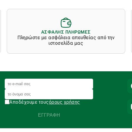
ΑΣΦΑΛΗΣ ΠΛΗΡΩΜΕΣ
Πληρώστε με ασφάλεια απευθείας από την
ιστοσελίδα μας
Αποδέχουμε τους
όρους χρήσης