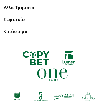
Άλλα Τμήματα
Σωματείο
Κατάστημα