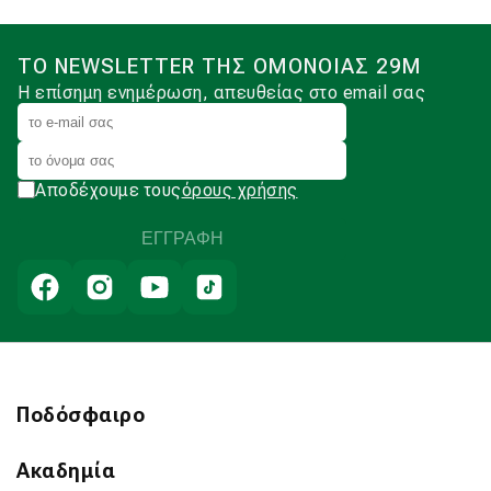
ΤΟ NEWSLETTER ΤΗΣ ΟΜΟΝΟΙΑΣ 29Μ
Η επίσημη ενημέρωση, απευθείας στο email σας
Αποδέχουμε τους
όρους χρήσης
Ποδόσφαιρο
Ακαδημία