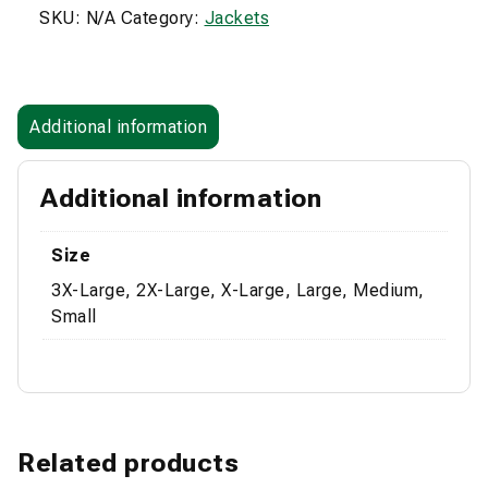
SKU:
N/A
Category:
Jackets
Additional information
Additional information
Size
3X-Large, 2X-Large, X-Large, Large, Medium,
Small
Related products