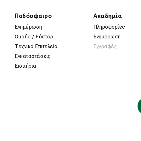
Ποδόσφαιρο
Ακαδημία
Ενημέρωση
Πληροφορίες
Ομάδα / Ρόστερ
Ενημέρωση
Τεχνικό Επιτελείο
Εγγραφές
Εγκαταστάσεις
Εισιτήρια