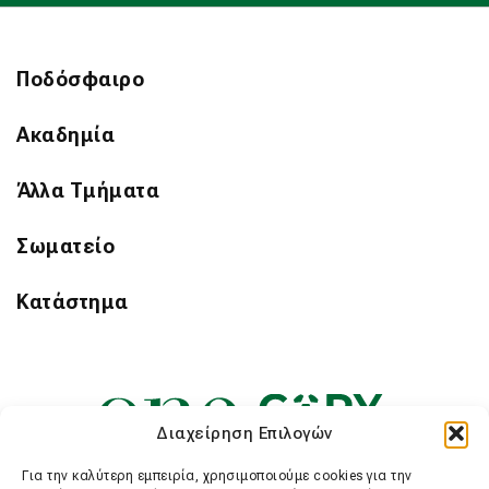
Ποδόσφαιρο
Ακαδημία
Άλλα Τμήματα
Σωματείο
Κατάστημα
Διαχείρηση Επιλογών
Για την καλύτερη εμπειρία, χρησιμοποιούμε cookies για την