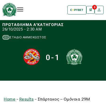
0
🛒
ΠΡΩΤΑΘΛΗΜΑ Α'ΚΑΤΗΓΟΡΙΑΣ
26/10/2025 - 2:30 AM
ΣΤΑΔΙΟ ΑΜΜΟΧΩΣΤΟΣ
0-1
Home
-
Results
-
Σπάρτακος – Ομόνοια 29Μ