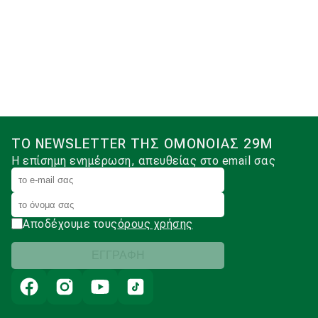
ΤΟ NEWSLETTER ΤΗΣ ΟΜΟΝΟΙΑΣ 29Μ
Η επίσημη ενημέρωση, απευθείας στο email σας
Αποδέχουμε τους
όρους χρήσης