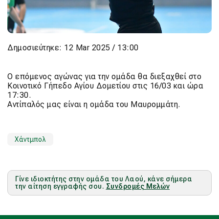
Δημοσιεύτηκε: 12 Mar 2025 / 13:00
Ο επόμενος αγώνας για την ομάδα θα διεξαχθεί στο
Κοινοτικό Γήπεδο Αγίου Δομετίου στις 16/03 και ώρα
17:30.
Αντίπαλός μας είναι η ομάδα του Μαυρομμάτη.
Χάντμπολ
Γίνε ιδιοκτήτης στην ομάδα του Λαού, κάνε σήμερα
την αίτηση εγγραφής σου.
Συνδρομές Μελών