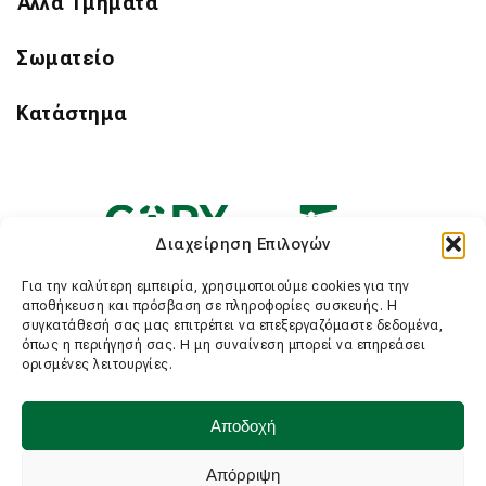
Άλλα Τμήματα
Σωματείο
Κατάστημα
Διαχείρηση Επιλογών
Για την καλύτερη εμπειρία, χρησιμοποιούμε cookies για την
αποθήκευση και πρόσβαση σε πληροφορίες συσκευής. Η
συγκατάθεσή σας μας επιτρέπει να επεξεργαζόμαστε δεδομένα,
όπως η περιήγησή σας. Η μη συναίνεση μπορεί να επηρεάσει
ορισμένες λειτουργίες.
Αποδοχή
Απόρριψη