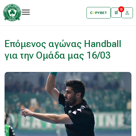
0
🛒
Επόμενος αγώνας Handball
για την Ομάδα μας 16/03