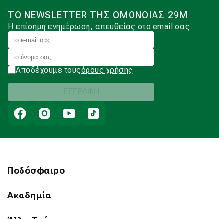
ΤΟ NEWSLETTER ΤΗΣ ΟΜΟΝΟΙΑΣ 29Μ
Η επίσημη ενημέρωση, απευθείας στο email σας
Αποδέχουμε τους
όρους χρήσης
Ποδόσφαιρο
Ακαδημία