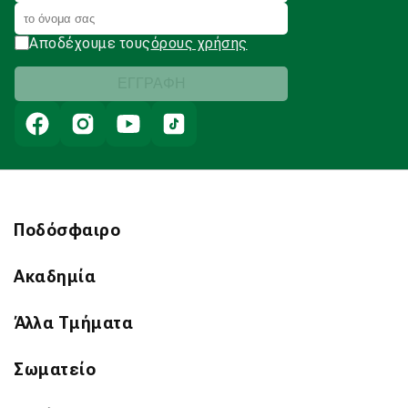
Αποδέχουμε τους
όρους χρήσης
Ποδόσφαιρο
Ακαδημία
Άλλα Τμήματα
Σωματείο