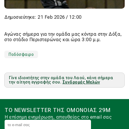
Δημοσιεύτηκε: 21 Feb 2026 / 12:00
Αγώνας σήμερα για την ομάδα μας κόντρα στην Δόξα,
στο στάδιο Περιστερώνας και ώρα 3:00 μ.μ.
Ποδόσφαιρο
Γίνε ιδιοκτήτης στην ομάδα του Λαού, κάνε σήμερα
την αίτηση εγγραφής σου.
Συνδρομές Μελών
ΤΟ NEWSLETTER ΤΗΣ ΟΜΟΝΟΙΑΣ 29Μ
Η επίσημη ενημέρωση, απευθείας στο email σας