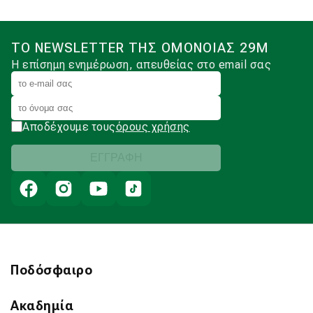
ΤΟ NEWSLETTER ΤΗΣ ΟΜΟΝΟΙΑΣ 29Μ
Η επίσημη ενημέρωση, απευθείας στο email σας
Αποδέχουμε τους
όρους χρήσης
Ποδόσφαιρο
Ακαδημία