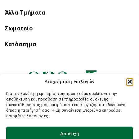
Άλλα Τμήματα
Σωματείο
Κατάστημα
Διαχείρηση Επιλογών
Για την καλύτερη εμπειρία, χρησιμοποιούμε cookies για την
αποθήκευση και πρόσβαση σε πληροφορίες συσκευής. Η
συγκατάθεσή σας μας επιτρέπει να επεξεργαζόμαστε δεδομένα,
όπως η περιήγησή σας. Η μη συναίνεση μπορεί να επηρεάσει
ορισμένες λειτουργίες.
Αποδοχή