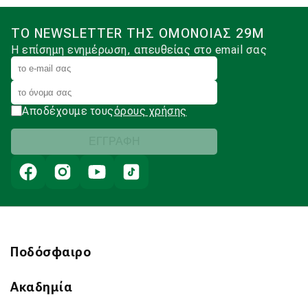
ΤΟ NEWSLETTER ΤΗΣ ΟΜΟΝΟΙΑΣ 29Μ
Η επίσημη ενημέρωση, απευθείας στο email σας
Αποδέχουμε τους
όρους χρήσης
Ποδόσφαιρο
Ακαδημία