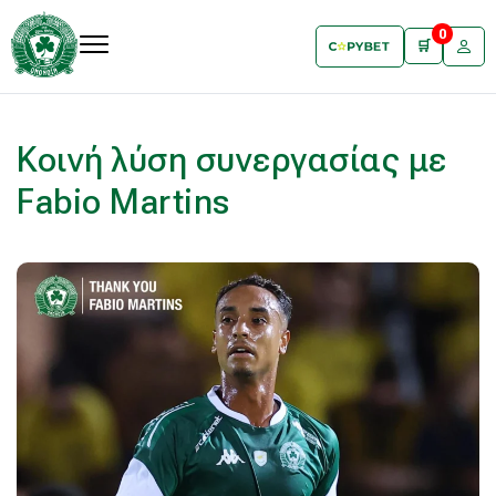
0
🛒
Κοινή λύση συνεργασίας με
Fabio Martins