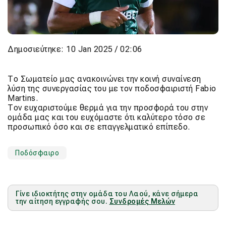
Δημοσιεύτηκε: 10 Jan 2025 / 02:06
Το Σωματείο μας ανακοινώνει την κοινή συναίνεση
λύση της συνεργασίας του με τον ποδοσφαιριστή Fabio
Martins.
Τον ευχαριστούμε θερμά για την προσφορά του στην
ομάδα μας και του ευχόμαστε ότι καλύτερο τόσο σε
προσωπικό όσο και σε επαγγελματικό επίπεδο.
Ποδόσφαιρο
Γίνε ιδιοκτήτης στην ομάδα του Λαού, κάνε σήμερα
την αίτηση εγγραφής σου.
Συνδρομές Μελών