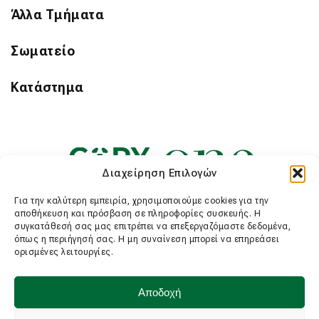
Άλλα Τμήματα
Σωματείο
Κατάστημα
Διαχείρηση Επιλογών
Για την καλύτερη εμπειρία, χρησιμοποιούμε cookies για την
αποθήκευση και πρόσβαση σε πληροφορίες συσκευής. Η
συγκατάθεσή σας μας επιτρέπει να επεξεργαζόμαστε δεδομένα,
όπως η περιήγησή σας. Η μη συναίνεση μπορεί να επηρεάσει
ορισμένες λειτουργίες.
Αποδοχή