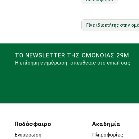
Γίνε ιδιοκτήτης στην ο
ΤΟ NEWSLETTER ΤΗΣ ΟΜΟΝΟΙΑΣ 29Μ
Η επίσημη ενημέρωση, απευθείας στο email σας
Ποδόσφαιρο
Ακαδημία
Ενημέρωση
Πληροφορίες