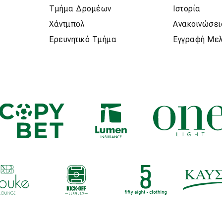
Τμήμα Δρομέων
Ιστορία
Χάντμπολ
Ανακοινώσει
Ερευνητικό Τμήμα
Εγγραφή Με