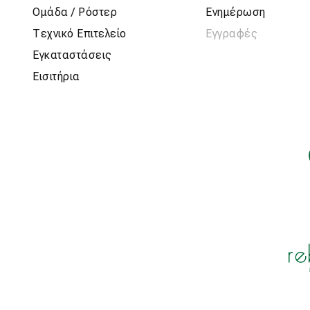
Ομάδα / Ρόστερ
Ενημέρωση
Τεχνικό Επιτελείο
Εγγραφές
Εγκαταστάσεις
Εισιτήρια