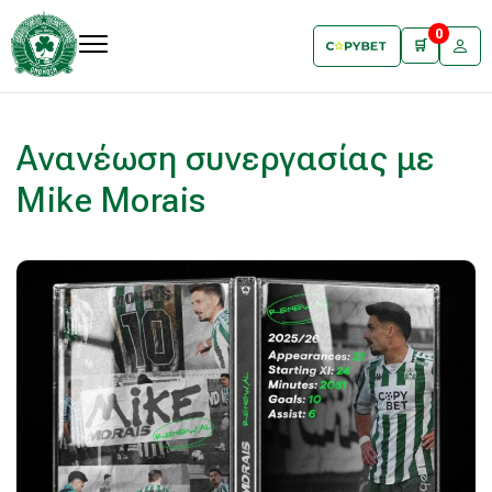
0
🛒
Ανανέωση συνεργασίας με
Mike Morais