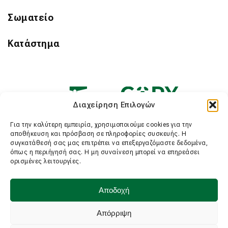
Σωματείο
Κατάστημα
Διαχείρηση Επιλογών
Για την καλύτερη εμπειρία, χρησιμοποιούμε cookies για την
αποθήκευση και πρόσβαση σε πληροφορίες συσκευής. Η
συγκατάθεσή σας μας επιτρέπει να επεξεργαζόμαστε δεδομένα,
όπως η περιήγησή σας. Η μη συναίνεση μπορεί να επηρεάσει
ορισμένες λειτουργίες.
Αποδοχή
Απόρριψη