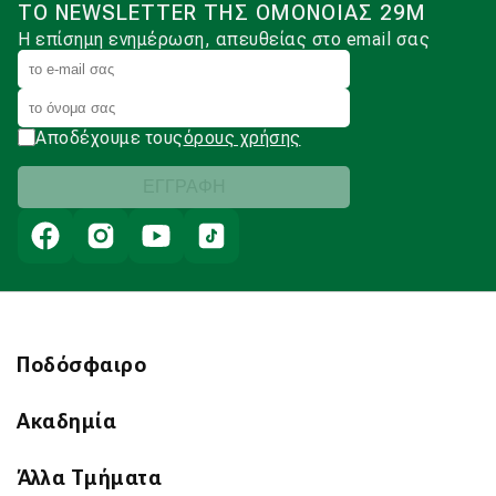
ΤΟ NEWSLETTER ΤΗΣ ΟΜΟΝΟΙΑΣ 29Μ
Η επίσημη ενημέρωση, απευθείας στο email σας
Αποδέχουμε τους
όρους χρήσης
Ποδόσφαιρο
Ακαδημία
Άλλα Τμήματα