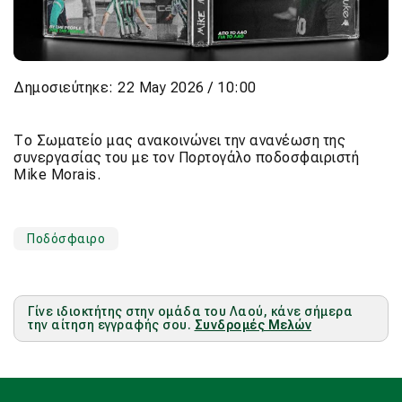
Δημοσιεύτηκε: 22 May 2026 / 10:00
Το Σωματείο μας ανακοινώνει την ανανέωση της
συνεργασίας του με τον Πορτογάλο ποδοσφαιριστή
Mike Morais.
Ποδόσφαιρο
Γίνε ιδιοκτήτης στην ομάδα του Λαού, κάνε σήμερα
την αίτηση εγγραφής σου.
Συνδρομές Μελών