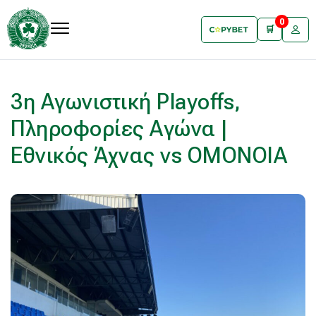
0
🛒
3η Αγωνιστική Playoffs,
Πληροφορίες Αγώνα |
Εθνικός Άχνας vs ΟΜΟΝΟΙΑ