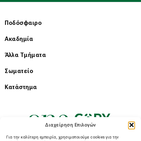
Ποδόσφαιρο
Ακαδημία
Άλλα Τμήματα
Σωματείο
Κατάστημα
Διαχείρηση Επιλογών
Για την καλύτερη εμπειρία, χρησιμοποιούμε cookies για την