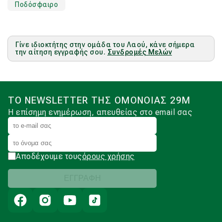
Ποδόσφαιρο
Γίνε ιδιοκτήτης στην ομάδα του Λαού, κάνε σήμερα
την αίτηση εγγραφής σου.
Συνδρομές Μελών
ΤΟ NEWSLETTER ΤΗΣ ΟΜΟΝΟΙΑΣ 29Μ
Η επίσημη ενημέρωση, απευθείας στο email σας
Αποδέχουμε τους
όρους χρήσης