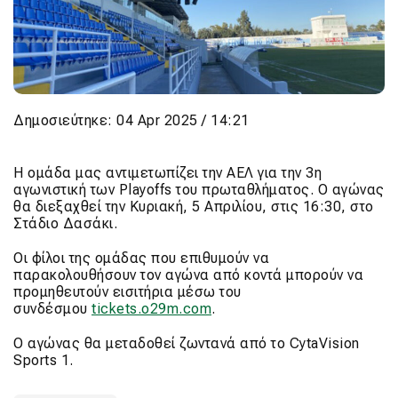
Δημοσιεύτηκε: 04 Apr 2025 / 14:21
Η ομάδα μας αντιμετωπίζει την ΑΕΛ για την 3η
αγωνιστική των Playoffs του πρωταθλήματος. Ο αγώνας
θα διεξαχθεί την Κυριακή, 5 Απριλίου, στις 16:30, στο
Στάδιο Δασάκι.
Οι φίλοι της ομάδας που επιθυμούν να
παρακολουθήσουν τον αγώνα από κοντά μπορούν να
προμηθευτούν εισιτήρια μέσω του
συνδέσμου
tickets.o29m.com
.
Ο αγώνας θα μεταδοθεί ζωντανά από το CytaVision
Sports 1.