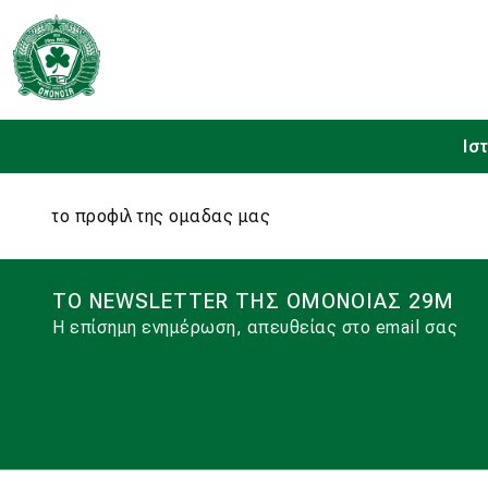
Ισ
το προφιλ της ομαδας μας
ΤΟ NEWSLETTER ΤΗΣ ΟΜΟΝΟΙΑΣ 29Μ
Η επίσημη ενημέρωση, απευθείας στο email σας