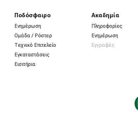
Ποδόσφαιρο
Ακαδημία
Ενημέρωση
Πληροφορίες
Ομάδα / Ρόστερ
Ενημέρωση
Τεχνικό Επιτελείο
Εγγραφές
Εγκαταστάσεις
Εισιτήρια