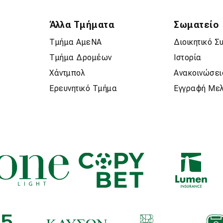
Άλλα Τμήματα
Σωματείο
Τμήμα ΑμεΝΑ
Διοικητικό Σ
Τμήμα Δρομέων
Ιστορία
Χάντμπολ
Ανακοινώσει
Ερευνητικό Τμήμα
Εγγραφή Με