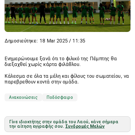
Δημοσιεύτηκε: 18 Mar 2025 / 11:35
Ενημερώνουμε ξανά ότι το φιλικό της Πέμπτης θα
διεξαχθεί χωρίς κάρτα φιλάθλου.
Κάλεσμα σε όλα τα μέλη και φίλους του σωματείου, να
παρεβρεθουν κοντά στην ομάδα.
Ανακοινώσεις
Ποδόσφαιρο
Γίνε ιδιοκτήτης στην ομάδα του Λαού, κάνε σήμερα
την αίτηση εγγραφής σου.
Συνδρομές Μελών