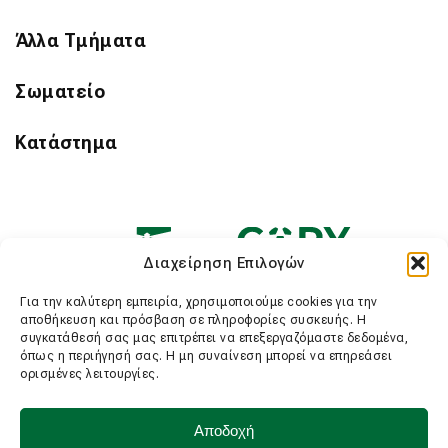
Άλλα Τμήματα
Σωματείο
Κατάστημα
Διαχείρηση Επιλογών
Για την καλύτερη εμπειρία, χρησιμοποιούμε cookies για την
αποθήκευση και πρόσβαση σε πληροφορίες συσκευής. Η
συγκατάθεσή σας μας επιτρέπει να επεξεργαζόμαστε δεδομένα,
όπως η περιήγησή σας. Η μη συναίνεση μπορεί να επηρεάσει
ορισμένες λειτουργίες.
Αποδοχή