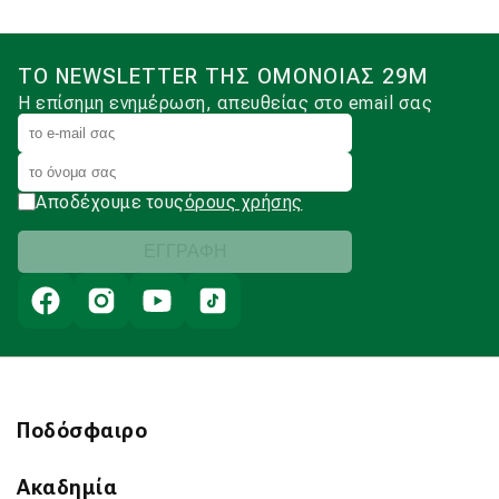
ΤΟ NEWSLETTER ΤΗΣ ΟΜΟΝΟΙΑΣ 29Μ
Η επίσημη ενημέρωση, απευθείας στο email σας
Αποδέχουμε τους
όρους χρήσης
Ποδόσφαιρο
Ακαδημία